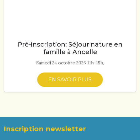
Pré-inscription: Séjour nature en
famille à Ancelle
Samedi 24 octobre 2026 11h-15h,
EN SAVOIR PLUS
Inscription newsletter