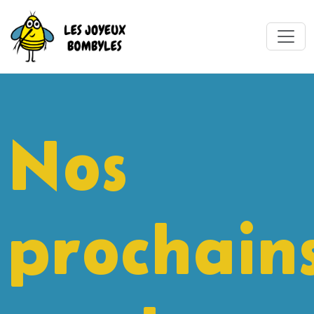
Nos
prochain